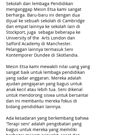
Sekolah dan lembaga Pendidikan
menganggap Mesin Etsa kami sangat
berharga. Baru-baru ini dengan dua
dijual ke sebuah sekolah di Cambridge
dan empat lainnya ke sekolah lain di
Stockport, juga sebagai beberapa ke
University of the Arts London dan
Salford Academy di Manchester.
Pelanggan lainnya termasuk Seni
Kontemporer Dundee di Skotlandia.
Mesin Etsa kami mewakili nilai uang yang
sangat baik untuk lembaga pendidikan
yang sadar anggaran. Mereka adalah
ajudan pengajaran yang bagus untuk
anak kecil atau lebih tua. Seni dikenal
untuk mendorong siswa untuk bersantai
dan ini membantu mereka fokus di
bidang pendidikan lainnya.
Ada kesadaran yang berkembang bahwa
'Terapi seni' adalah pengobatan yang
bagus untuk mereka yang memiliki