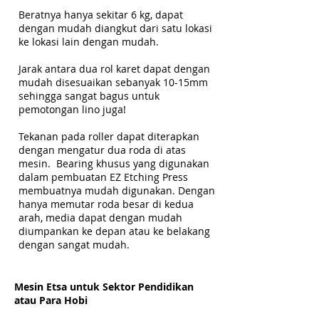
Beratnya hanya sekitar 6 kg, dapat
dengan mudah diangkut dari satu lokasi
ke lokasi lain dengan mudah.
Jarak antara dua rol karet dapat dengan
mudah disesuaikan sebanyak 10-15mm
sehingga sangat bagus untuk
pemotongan lino juga!
Tekanan pada roller dapat diterapkan
dengan mengatur dua roda di atas
mesin. Bearing khusus yang digunakan
dalam pembuatan EZ Etching Press
membuatnya mudah digunakan. Dengan
hanya memutar roda besar di kedua
arah, media dapat dengan mudah
diumpankan ke depan atau ke belakang
dengan sangat mudah.
Mesin Etsa untuk Sektor Pendidikan
atau Para Hobi