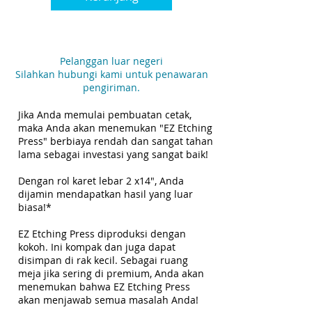
Pelanggan luar negeri
Silahkan hubungi kami untuk penawaran
pengiriman.
Jika Anda memulai pembuatan cetak,
maka Anda akan menemukan "EZ Etching
Press" berbiaya rendah dan sangat tahan
lama sebagai investasi yang sangat baik!
Dengan rol karet lebar 2 x14", Anda
dijamin mendapatkan hasil yang luar
biasa!*
EZ Etching Press diproduksi dengan
kokoh. Ini kompak dan juga dapat
disimpan di rak kecil. Sebagai ruang
meja jika sering di premium, Anda akan
menemukan bahwa EZ Etching Press
akan menjawab semua masalah Anda!