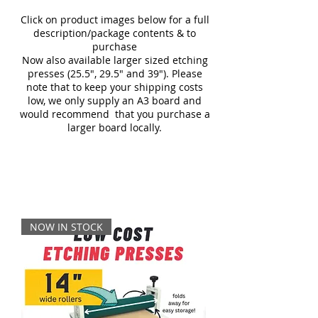
Click on product images below for a full
description/package contents & to
purchase
Now also available larger sized etching
presses (25.5", 29.5" and 39"). Please
note that to keep your shipping costs
low, we only supply an A3 board and
would recommend that you purchase a
larger board locally.
NOW IN STOCK