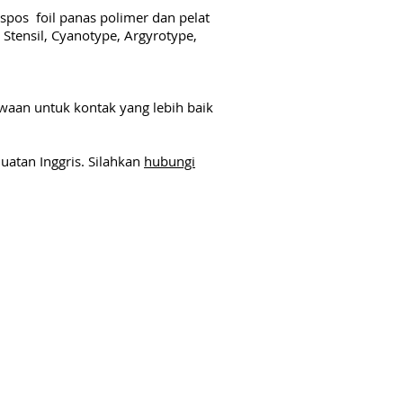
spos foil panas polimer dan pelat
 Stensil, Cyanotype, Argyrotype,
aan untuk kontak yang lebih baik
uatan Inggris. Silahkan
hubungi