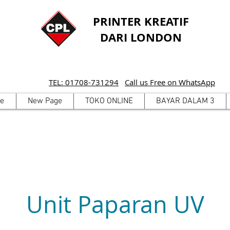
PRINTER KREATIF
DARI LONDON
TEL: 01708-731294
Call us Free on WhatsApp
e
New Page
TOKO ONLINE
BAYAR DALAM 3
Unit Paparan UV