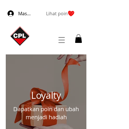
Masuk
Lihat poin
Loyalty
Dapatkan poin dan ubah
menjadi hadiah