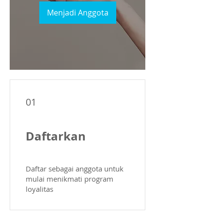
Menjadi Anggota
01
Daftarkan
Daftar sebagai anggota untuk
mulai menikmati program
loyalitas