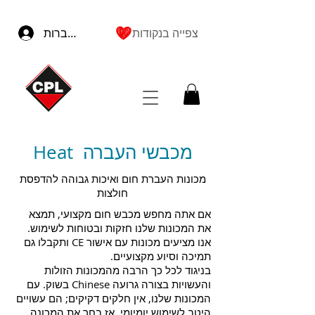
צפייה בנקודות
להתחברות
Heat מכבשי העברה
מכונות העברת חום ואיכות גבוהה להדפסת
חולצות
אם אתה מחפש מכבש חום מקצועי, תמצא
את המכונות שלנו חזקות ובטוחות לשימוש.
אנו מציעים מכונות עם אישור CE ותקבלו גם
תמיכה וסיוע מקצועיים.
בניגוד לכל כך הרבה מהמכונות הזולות
והעשויות בצורה גרועה Chinese בשוק. עם
המכונות שלנו, אין חלקים דקיקים; הם עשויים
היטב לשימוש יומיומי, אז בחר את המכונה