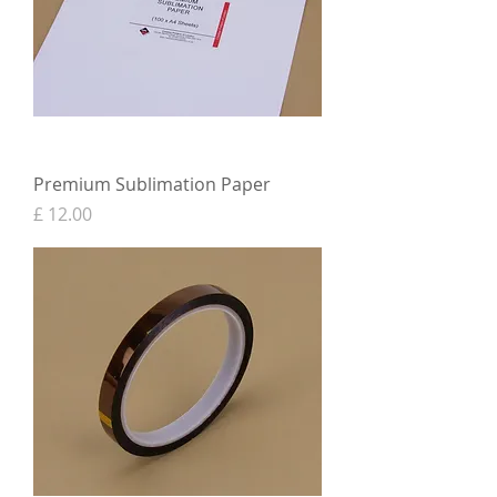
Premium Sublimation Paper
מחיר