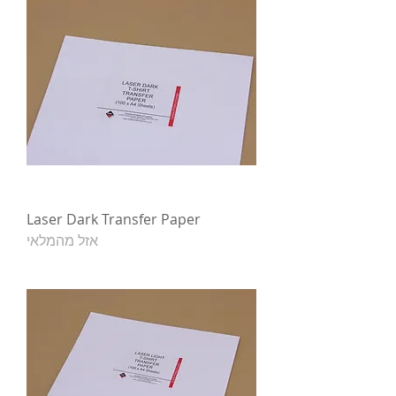
Laser Dark Transfer Paper
אזל מהמלאי