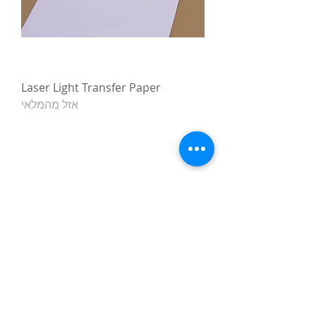
Laser Light Transfer Paper
אזל מהמלאי