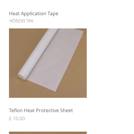
Heat Application Tape
אזל מהמלאי
Teflon Heat Protective Sheet
מחיר