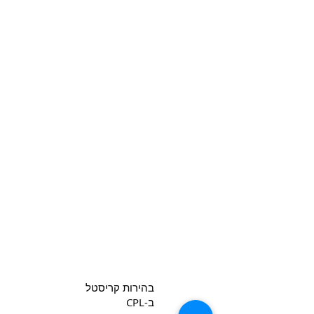
בהירות קריסטל
ב-CPL