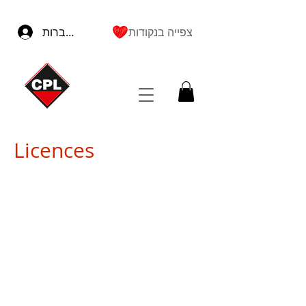
צפייה בנקודות
להתחברות
Licences