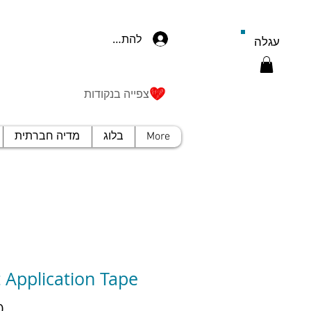
להתחברות
עגלה
צפייה בנקודות
More
בלוג
מדיה חברתית
 Application Tape