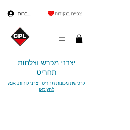
צפייה בנקודות
להתחברות
יצרני מכבש וצלחות
תחריט
לרכישת מכונות תחריט ויצרני לוחות, אנא
לחץ כאן