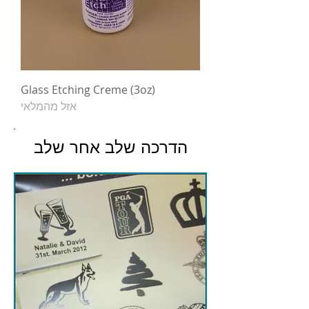
Glass Etching Creme (3oz)
אזל מהמלאי
הדרכה שלב אחר שלב