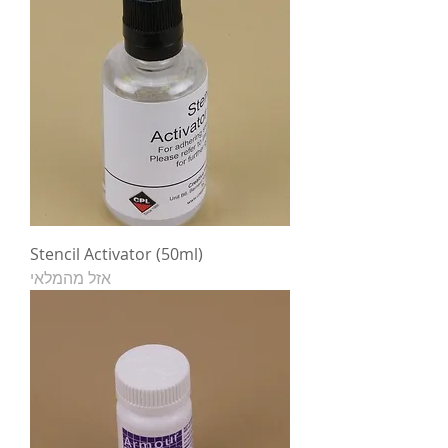
Stencil Activator (50ml)
אזל מהמלאי