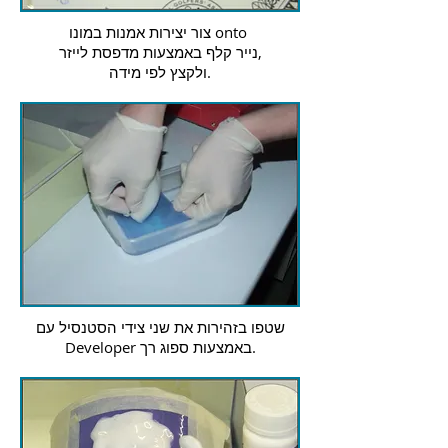
צור יצירות אמנות במונו onto
נייר קלף באמצעות מדפסת לייזר,
ולקצץ לפי מידה.
שטפו בזהירות את שני צידי הסטנסיל עם
Developer באמצעות ספוג רך.