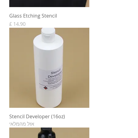
Glass Etching Stencil
מחיר
Stencil Developer (16oz)
אזל מהמלאי