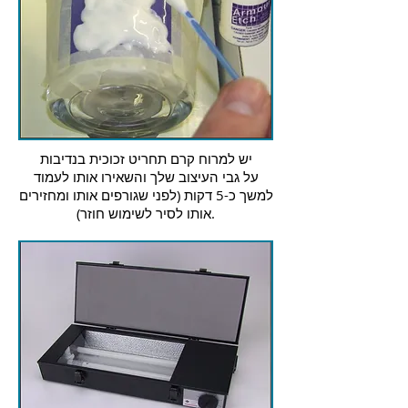
יש למרוח קרם תחריט זכוכית בנדיבות
על גבי העיצוב שלך והשאירו אותו לעמוד
למשך כ-5 דקות (לפני שגורפים אותו ומחזירים
אותו לסיר לשימוש חוזר).