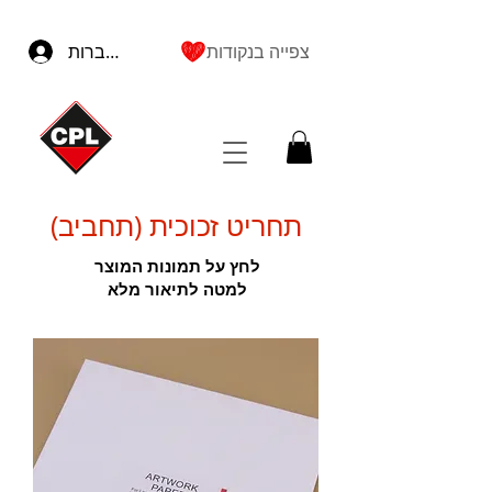
צפייה בנקודות
להתחברות
תחריט זכוכית (תחביב)
לחץ על תמונות המוצר
למטה לתיאור מלא