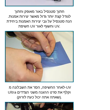
חתוך סטנסיל באור מאופק וחתוך
לגודל קצת יותר גדול מאשר יצירות אמנות.
הנח סטנסיל על גבי יצירות האמנות ביחידת
חשיפת UV וחשוף לאור UV.
לאחר החשיפה, הסר את השבלונה מ-UV
Ultra וקלף את סרט ההגנה משני הצדדים
(שאתה אתה יכול כעת לזרוק).