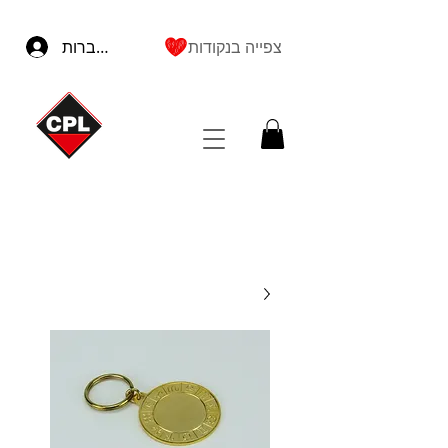
צפייה בנקודות
להתחברות