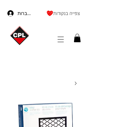
צפייה בנקודות
להתחברות