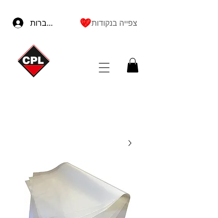
צפייה בנקודות
להתחברות