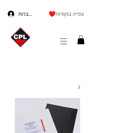
צפייה בנקודות
להתחברות