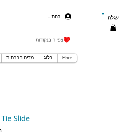
להתחברות
עגלה
צפייה בנקודות
More
בלוג
מדיה חברתית
 Tie Slide