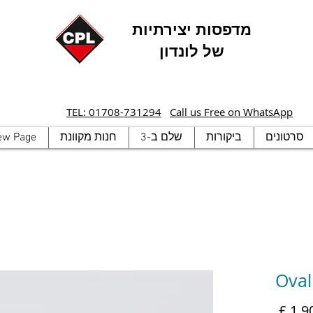
מדפסות יצירתיות
של לונדון
TEL: 01708-731294
Call us Free on WhatsApp
סרטונים
ביקורות
שלם ב-3
חנות מקוונת
ew Page
Oval
מחיר