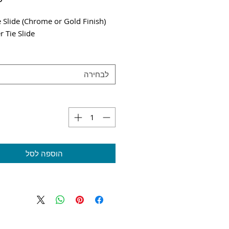
e Slide (Chrome or Gold Finish)
r Tie Slide
לבחירה
הוספה לסל