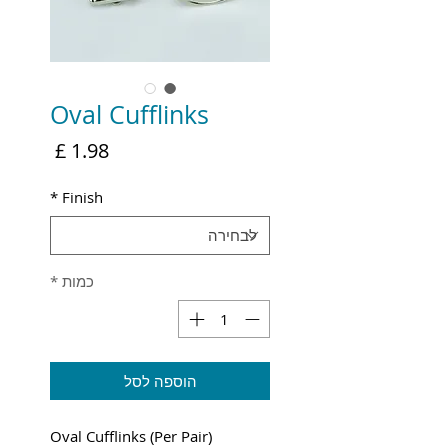
Oval Cufflinks
מחיר
*
Finish
כמות
*
הוספה לסל
Oval Cufflinks (Per Pair)