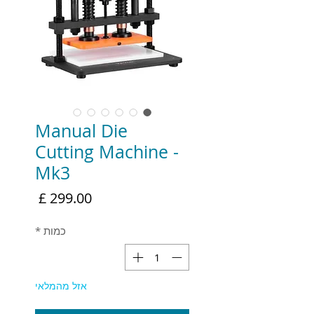
Manual Die
Cutting Machine -
Mk3
מחיר
כמות
*
אזל מהמלאי