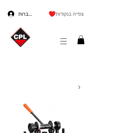
צפייה בנקודות
להתחברות