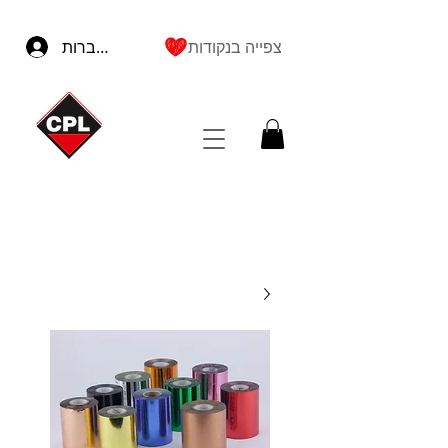
צפייה בנקודות
להתחברות