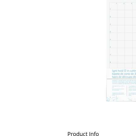
Product Info