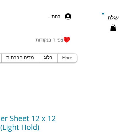
להתחברות
עגלה
צפייה בנקודות
More
בלוג
מדיה חברתית
ier Sheet 12 x 12
 (Light Hold)