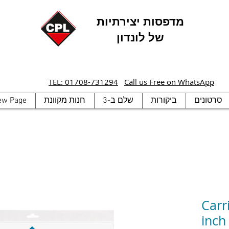
מדפסות יצירתיות
של לונדון
TEL: 01708-731294
Call us Free on WhatsApp
סרטונים
ביקורות
שלם ב-3
חנות מקוונת
ew Page
Carr
inch