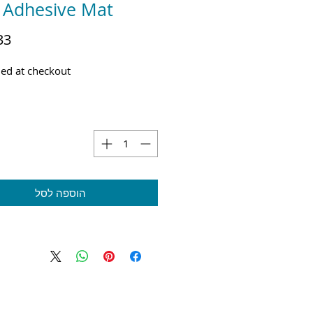
 Adhesive Mat
ed at checkout
הוספה לסל