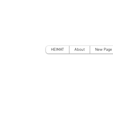
HEIMAT
About
New Page