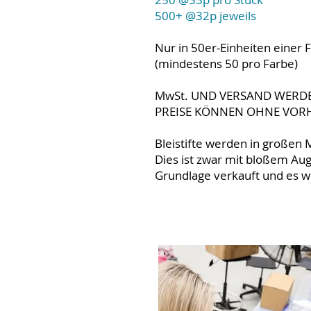
500+ @32p jeweils
Nur in 50er-Einheiten einer
(mindestens 50 pro Farbe)
MwSt. UND VERSAND WERDE
PREISE KÖNNEN OHNE VOR
Bleistifte werden in großen 
Dies ist zwar mit bloßem Aug
Grundlage verkauft und es 