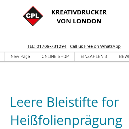
KREATIVDRUCKER
VON LONDON
TEL: 01708-731294
Call us Free on WhatsApp
New Page
ONLINE SHOP
EINZAHLEN 3
BEW
Leere Bleistifte for
Heißfolienprägung