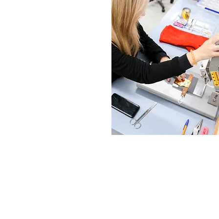
Copyright 2022 CPL
Ter