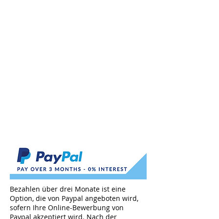
Bezahlen über drei Monate ist eine
Option, die von Paypal angeboten wird,
sofern Ihre Online-Bewerbung von
Paypal akzeptiert wird. Nach der