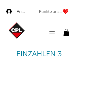
Anmelden
Punkte ansehen
EINZAHLEN 3