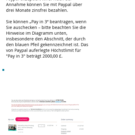
Annahme können Sie mit Paypal über
drei Monate zinsfrei bezahlen.
Sie können „Pay in 3“ beantragen, wenn
Sie auschecken – bitte beachten Sie die
Hinweise im Diagramm unten,
insbesondere den Abschnitt, der durch
den blauen Pfeil gekennzeichnet ist. Das
von Paypal auferlegte Höchstlimit für
"Pay in 3" beträgt 2000,00 £.