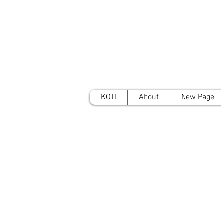
KOTI
About
New Page