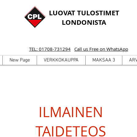
LUOVAT TULOSTIMET
LONDONISTA
TEL: 01708-731294
Call us Free on WhatsApp
New Page
VERKKOKAUPPA
MAKSAA 3
AR
ILMAINEN
TAIDETEOS