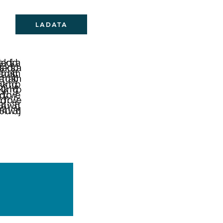
LADATA