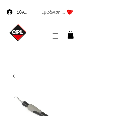
Σύνδεση
Εμφάνιση πόντων