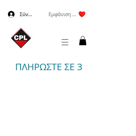
Σύνδεση
Εμφάνιση πόντων
ΠΛΗΡΩΣΤΕ ΣΕ 3