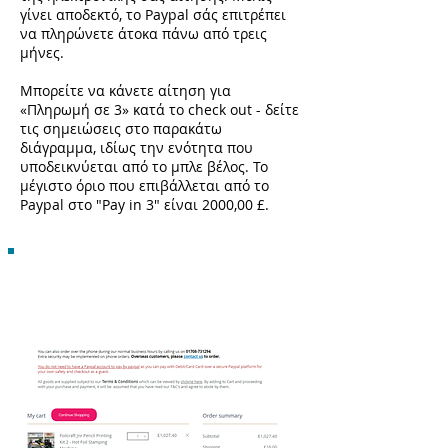
γίνει αποδεκτό, το Paypal σάς επιτρέπει
να πληρώνετε άτοκα πάνω από τρεις
μήνες.
Μπορείτε να κάνετε αίτηση για
«Πληρωμή σε 3» κατά το check out - δείτε
τις σημειώσεις στο παρακάτω
διάγραμμα, ιδίως την ενότητα που
υποδεικνύεται από το μπλε βέλος. Το
μέγιστο όριο που επιβάλλεται από το
Paypal στο "Pay in 3" είναι 2000,00 £.