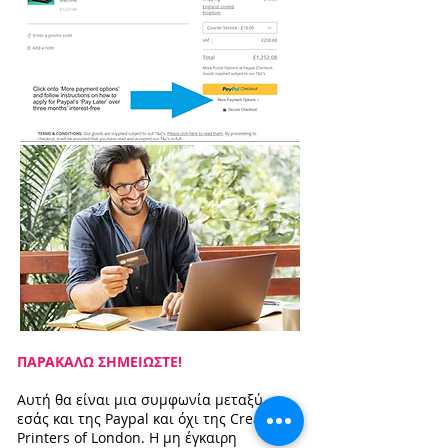
ΠΑΡΑΚΑΛΩ ΣΗΜΕΙΩΣΤΕ!
Αυτή θα είναι μια συμφωνία μεταξύ
εσάς και της Paypal και όχι της Creative
Printers of London. Η μη έγκαιρη