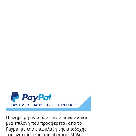
Η πληρωμή άνω των τριών μηνών είναι
μια επιλογή που προσφέρεται από το
Paypal με την επιφύλαξη της αποδοχής
της ηλεκτρονικής σας αίτησης. Μόλις