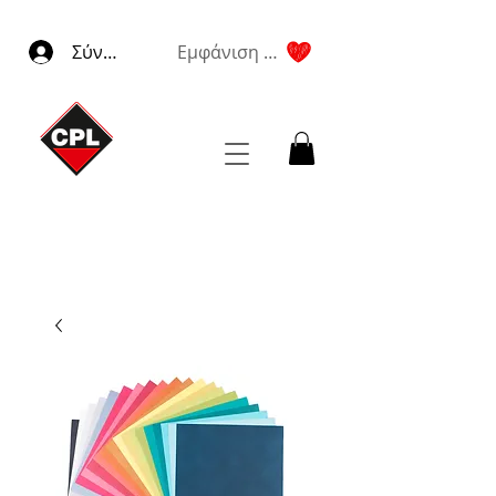
Σύνδεση
Εμφάνιση πόντων