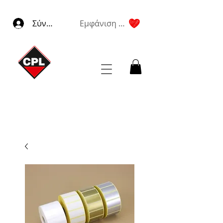
Σύνδεση
Εμφάνιση πόντων