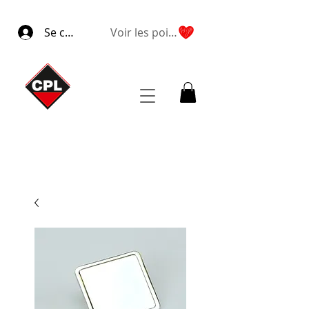
Se connecter
Voir les points