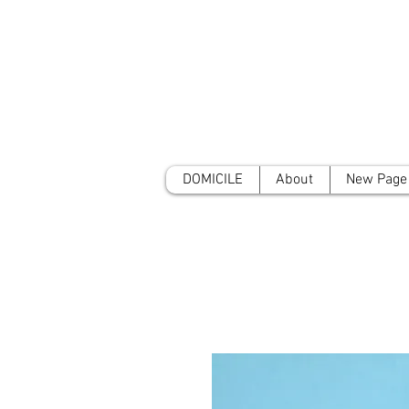
DOMICILE
About
New Page