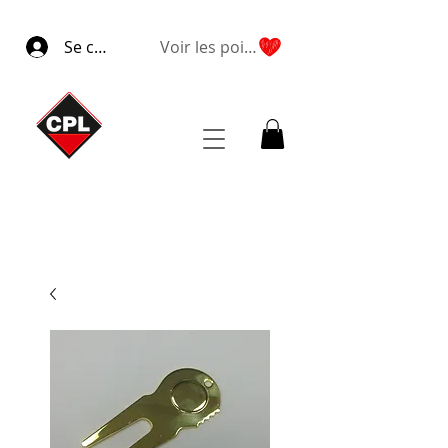
Se connecter
Voir les points