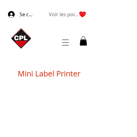
Se connecter
Voir les points
Mini Label Printer