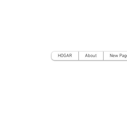
HOGAR
About
New Pag