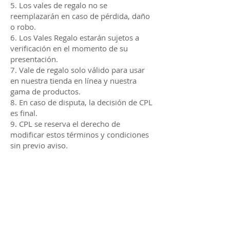
5. Los vales de regalo no se
reemplazarán en caso de pérdida, daño
o robo.
6. Los Vales Regalo estarán sujetos a
verificación en el momento de su
presentación.
7. Vale de regalo solo válido para usar
en nuestra tienda en línea y nuestra
gama de productos.
8. En caso de disputa, la decisión de CPL
es final.
9. CPL se reserva el derecho de
modificar estos términos y condiciones
sin previo aviso.