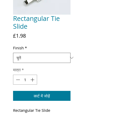
Rectangular Tie
Slide
मूल्य
£1.98
Finish
*
मात्रा
*
कार्ट में जोड़ें
Rectangular Tie Slide