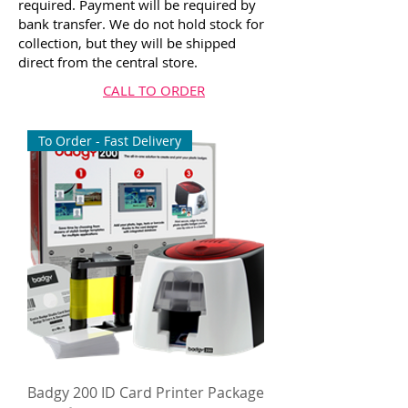
required. Payment will be required by
bank transfer. We do not hold stock for
collection, but they will be shipped
direct from the central store.
CALL TO ORDER
To Order - Fast Delivery
Badgy 200 ID Card Printer Package