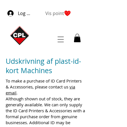
Log ind
Vis point
Udskrivning af plast-id-
kort Machines
To make a purchase of ID Card Printers
& Accessories, please contact us
via
email
.
Although shown out of stock, they are
generally available. We can only supply
the ID Card Printers & Accessories with a
formal purchase order from genuine
businesses. Additional ID may be